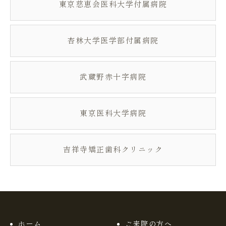
東京慈恵会医科大学付属病院
杏林大学医学部付属病院
武蔵野赤十字病院
東京医科大学病院
吉祥寺矯正歯科クリニック
ホーム
ご来院の方へ