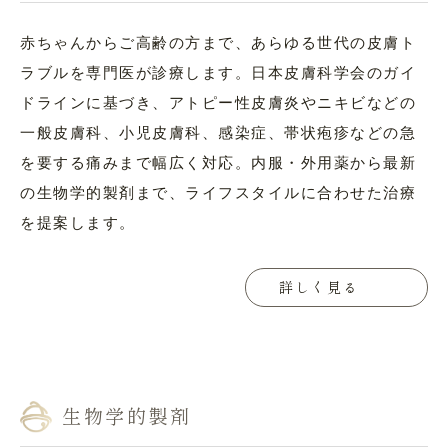
赤ちゃんからご高齢の方まで、あらゆる世代の皮膚ト
ラブルを専門医が診療します。日本皮膚科学会のガイ
ドラインに基づき、アトピー性皮膚炎やニキビなどの
一般皮膚科、小児皮膚科、感染症、帯状疱疹などの急
を要する痛みまで幅広く対応。内服・外用薬から最新
の生物学的製剤まで、ライフスタイルに合わせた治療
を提案します。
詳しく見る
生物学的製剤