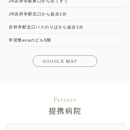
JR吉祥寺駅東口から出てすぐ
JR吉祥寺駅北口から徒歩1分
吉祥寺駅北口バスのりばから徒歩1分
学習塾enaのビル5階
GOOGLE MAP
Partner
提携病院