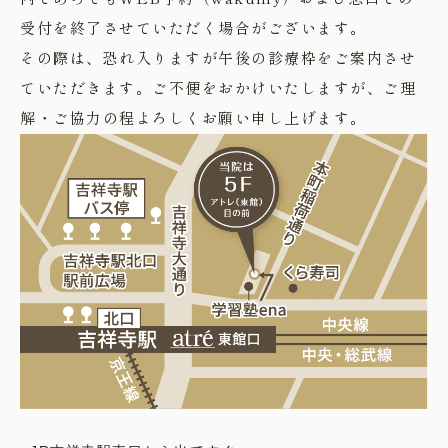
受付を終了させていただく場合がございます。
その際は、恐れ入りますが午後の診療枠をご案内させ
ていただきます。ご不便をおかけいたしますが、ご理
解・ご協力の程よろしくお願い申し上げます。