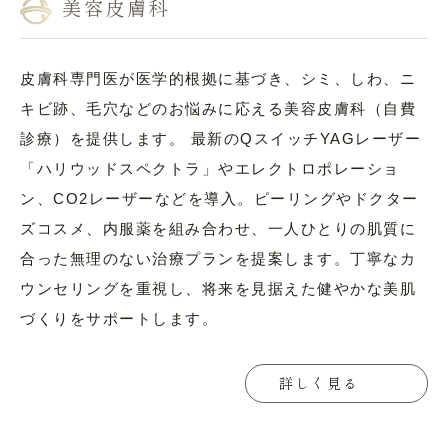
美容皮膚科
皮膚科専門医が医学的根拠に基づき、シミ、しわ、ニ
キビ跡、毛穴などのお悩みに応える美容皮膚科（自費
診療）を提供します。 最新のQスイッチYAGレーザー
「ハリウッドスペクトラ」やエレクトロポレーショ
ン、CO2レーザーなどを導入。ピーリングやドクター
ズコスメ、内服薬を組み合わせ、一人ひとりの肌質に
合った無理のない治療プランを提案します。丁寧なカ
ウンセリングを重視し、将来を見据えた健やかな美肌
づくりをサポートします。
詳しく見る