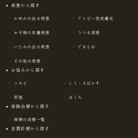
疾患から探す
かゆみの出る疾患
アトピー性皮膚炎
お子様の皮膚疾患
うつる疾患
いたみの出る疾患
できもの
その他の疾患
お悩みから探す
ニキビ
シミ・そばかす
肝斑
ほくろ
保険治療から探す
保険の治療一覧
自費診療から探す