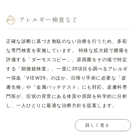
アレルギー検査など
正確な診断に基づき無駄のない治療を行うため、多彩
な専門検査を実施しています。 特殊な拡大鏡で腫瘍を
評価する「ダーモスコピー」、原因菌をその場で特定
する「顕微鏡検査」、一度に39項目を調べるアレルギ
ー採血「VIEW39」のほか、日帰り手術に必要な「皮
膚生検」や「金属パッチテスト」にも対応。皮膚科専
門医が、症状の背景にある体質や原因を科学的に分析
し、一人ひとりに最適な治療方針を提案します。
詳しく見る