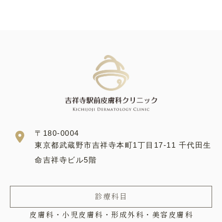
〒180-0004
東京都武蔵野市吉祥寺本町1丁目17-11 千代田生
命吉祥寺ビル5階
診療科目
皮膚科・小児皮膚科・形成外科・美容皮膚科