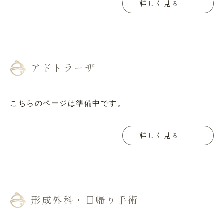
詳しく見る
アドトラーザ
こちらのページは準備中です。
詳しく見る
形成外科・日帰り手術