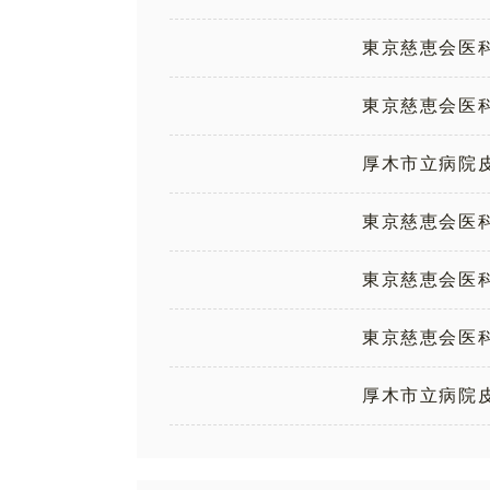
東京慈恵会医
東京慈恵会医
厚木市立病院皮
東京慈恵会医
東京慈恵会医
東京慈恵会医
厚木市立病院