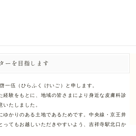
ターを目指します
啓一伍（ひらふく けいご）と申します。
た経験をもとに、地域の皆さまにより身近な皮膚科診
意いたしました。
にゆかりのある土地であるためです。中央線・京王井
とってもお越しいただきやすいよう、吉祥寺駅北口か