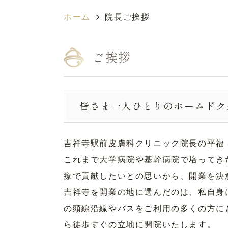
ホーム
院長ご挨拶
ご挨拶
皆さま一人ひとりのホームドク
吉祥寺駅前皮膚科クリニック院長の平福 
これまで大学病院や基幹病院で培ってき
療で貢献したいとの思いから、開業を決
吉祥寺を開業の地に選んだのは、私自身
の頭線沿線やバスをご利用の多くの方に
ら徒歩すぐの立地に開院いたします。