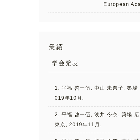
European Ac
業績
学会発表
1. 平福 啓一伍, 中山 未奈子, 
019年10月.
2. 平福 啓一伍, 浅井 令奈, 
東京, 2019年11月.