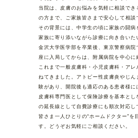
当院は、皮膚のお悩みを気軽に相談でき
の方まで、ご家族皆さまで安心して相談
その背景には、中学生の頃に家族の闘病
家族に寄り添いながら診療に向き合いた
金沢大学医学部を卒業後、東京警察病院
座に入局してからは、附属病院を中心に
これまで一般皮膚科・小児皮膚科・アレ
ねてきました。アトピー性皮膚炎やじん
験があり、開院後も適応のある患者様に
皮膚科専門医として保険診療を基本とし
の延長線として自費診療にも順次対応し
皆さま一人ひとりの“ホームドクター”
す。どうぞお気軽にご相談ください。