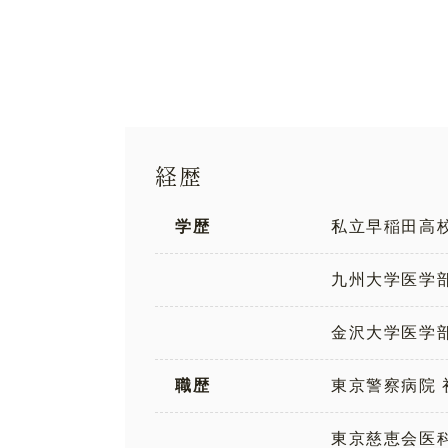
経歴
学歴
私立早稲田高校
九州大学医学
金沢大学医学部
職歴
東京警察病院
東京慈恵会医